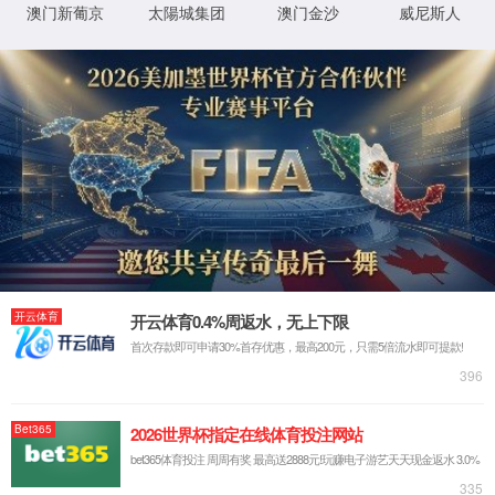
通知公告
更多内容
[
公示]关于建议授予张金晶等3名研究生硕士学位的公示（第二批）
2026-06-03
[
公示]关于建议授予陈欣等42名研究生硕士学位的公示
2026-05-28
[
公示]关于2026年春季7790必发集团官网硕士研究生毕业审核名单公示
2026-05-28
2026-05-23
7790必发集团官网2026年转专业工作实施方案
关
于2026年春季学期研究生学位论文（实践成果总结报告）终稿提交工作的通知
2026-05-14