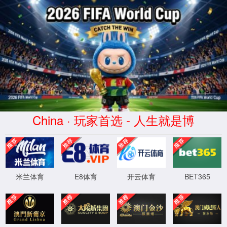
7790必发(中华)品牌公司-官
方网站
2022-09-06
实验室照片